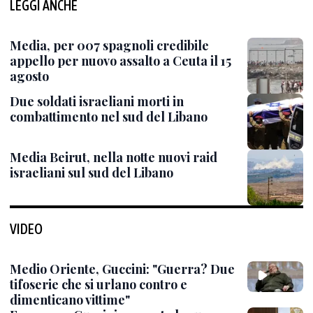
LEGGI ANCHE
Media, per 007 spagnoli credibile
appello per nuovo assalto a Ceuta il 15
agosto
Due soldati israeliani morti in
combattimento nel sud del Libano
Media Beirut, nella notte nuovi raid
israeliani sul sud del Libano
VIDEO
Medio Oriente, Guccini: "Guerra? Due
tifoserie che si urlano contro e
dimenticano vittime"