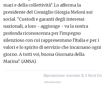
mari e della collettività". Lo afferma la
presidente del Consiglio Giorgia Meloni sui
social. "Custodi e garanti degli interessi
nazionali, a loro - aggiunge - va la nostra
profonda riconoscenza per l'impegno
silenzioso con cui rappresentano l'Italia e per i
valori e lo spirito di servizio che incarnano ogni
giorno. A tutti voi, buona Giornata della
Marina". (ANSA).
Riproduzione riservata © il Nord Est