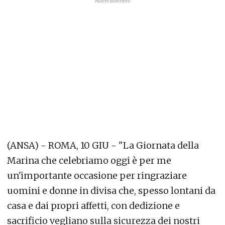
(ANSA) - ROMA, 10 GIU - "La Giornata della
Marina che celebriamo oggi è per me
un'importante occasione per ringraziare
uomini e donne in divisa che, spesso lontani da
casa e dai propri affetti, con dedizione e
sacrificio vegliano sulla sicurezza dei nostri