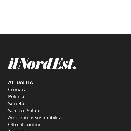
ATTUALITÀ
Cronaca
Politica
Società
Sanità e Salute
Ambiente e Sostenibilità
Oltre il Confine