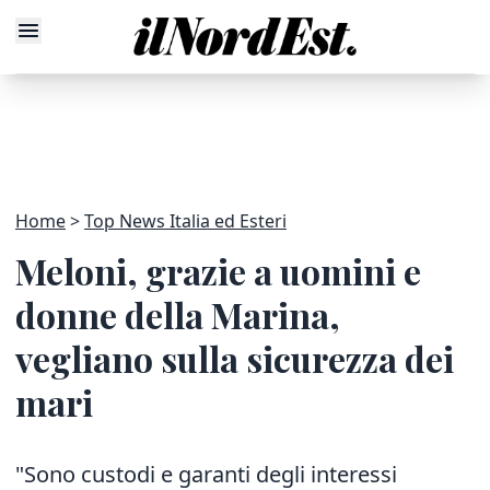
Home
Top News Italia ed Esteri
Meloni, grazie a uomini e
donne della Marina,
vegliano sulla sicurezza dei
mari
"Sono custodi e garanti degli interessi