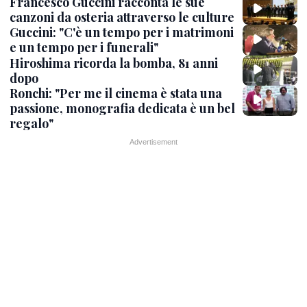
Francesco Guccini racconta le sue
canzoni da osteria attraverso le culture
Guccini: "C'è un tempo per i matrimoni
e un tempo per i funerali"
Hiroshima ricorda la bomba, 81 anni
dopo
Ronchi: "Per me il cinema è stata una
passione, monografia dedicata è un bel
regalo"