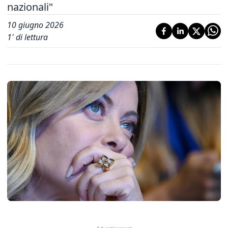
nazionali"
10 giugno 2026
1
' di lettura