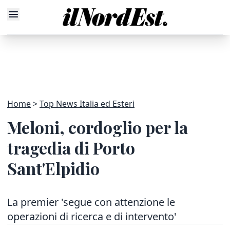
Home
Top News Italia ed Esteri
Meloni, cordoglio per la
tragedia di Porto
Sant'Elpidio
La premier 'segue con attenzione le
operazioni di ricerca e di intervento'