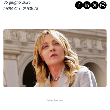
06 giugno 2026
meno di 1' di lettura