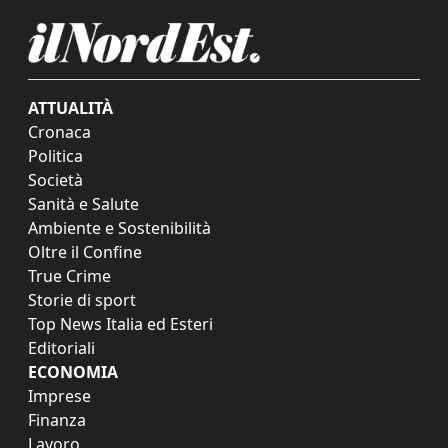
ATTUALITÀ
Cronaca
Politica
Società
Sanità e Salute
Ambiente e Sostenibilità
Oltre il Confine
True Crime
Storie di sport
Top News Italia ed Esteri
Editoriali
ECONOMIA
Imprese
Finanza
Lavoro