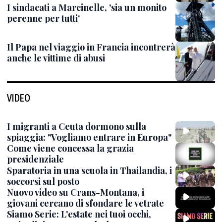
I sindacati a Marcinelle, 'sia un monito
perenne per tutti'
Il Papa nel viaggio in Francia incontrerà
anche le vittime di abusi
VIDEO
I migranti a Ceuta dormono sulla
spiaggia: "Vogliamo entrare in Europa"
Come viene concessa la grazia
presidenziale
Sparatoria in una scuola in Thailandia, i
soccorsi sul posto
Nuovo video su Crans-Montana, i
giovani cercano di sfondare le vetrate
Siamo Serie: L'estate nei tuoi occhi,