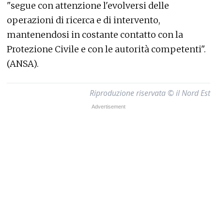
"segue con attenzione l'evolversi delle
operazioni di ricerca e di intervento,
mantenendosi in costante contatto con la
Protezione Civile e con le autorità competenti".
(ANSA).
Riproduzione riservata © il Nord Est