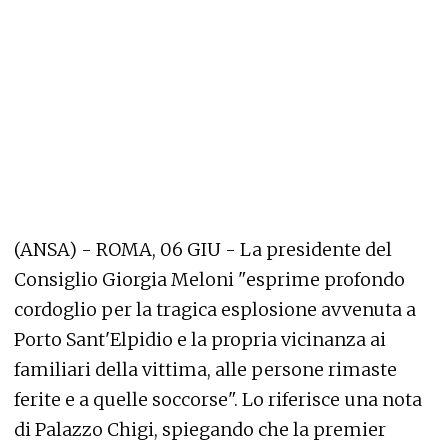
(ANSA) - ROMA, 06 GIU - La presidente del
Consiglio Giorgia Meloni "esprime profondo
cordoglio per la tragica esplosione avvenuta a
Porto Sant'Elpidio e la propria vicinanza ai
familiari della vittima, alle persone rimaste
ferite e a quelle soccorse". Lo riferisce una nota
di Palazzo Chigi, spiegando che la premier