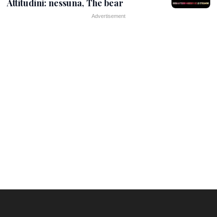
Attitudini: nessuna, The bear