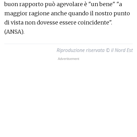
buon rapporto può agevolare è "un bene" "a
maggior ragione anche quando il nostro punto
di vista non dovesse essere coincidente".
(ANSA).
Riproduzione riservata © il Nord Est