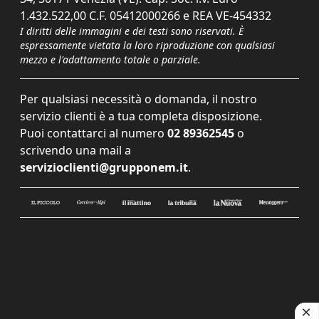
1.432.522,00 C.F. 05412000266 e REA VE-454332
I diritti delle immagini e dei testi sono riservati. È
espressamente vietata la loro riproduzione con qualsiasi
mezzo e l'adattamento totale o parziale.
Per qualsiasi necessità o domanda, il nostro
servizio clienti è a tua completa disposizione.
Puoi contattarci al numero
02 89362545
o
scrivendo una mail a
servizioclienti@grupponem.it
.