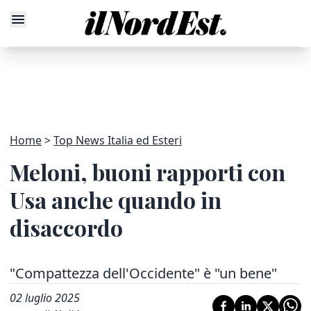
Home
Top News Italia ed Esteri
Meloni, buoni rapporti con
Usa anche quando in
disaccordo
"Compattezza dell'Occidente" è "un bene"
02 luglio 2025