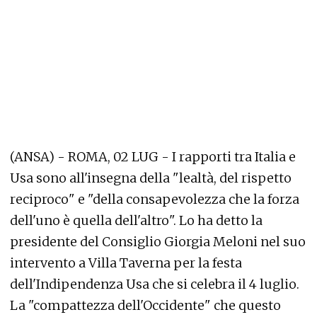
(ANSA) - ROMA, 02 LUG - I rapporti tra Italia e
Usa sono all'insegna della "lealtà, del rispetto
reciproco" e "della consapevolezza che la forza
dell'uno è quella dell'altro". Lo ha detto la
presidente del Consiglio Giorgia Meloni nel suo
intervento a Villa Taverna per la festa
dell'Indipendenza Usa che si celebra il 4 luglio.
La "compattezza dell'Occidente" che questo