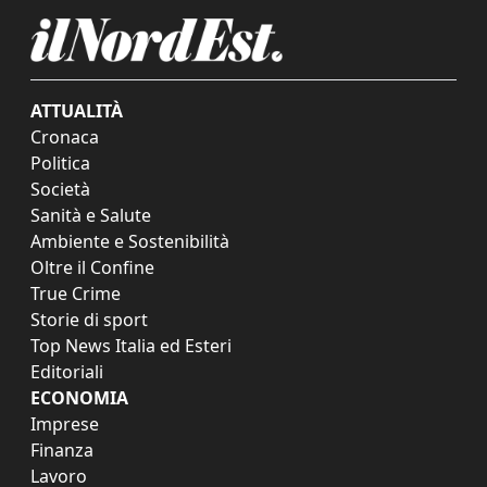
ATTUALITÀ
Cronaca
Politica
Società
Sanità e Salute
Ambiente e Sostenibilità
Oltre il Confine
True Crime
Storie di sport
Top News Italia ed Esteri
Editoriali
ECONOMIA
Imprese
Finanza
Lavoro