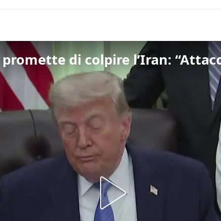
promette di colpire l’Iran: “Att