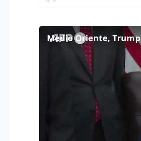
Medio Oriente, Trump 