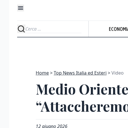
ECONOMI
Home
Top News Italia ed Esteri
Video
Medio Oriente,
“Attaccherem
12 giugno 2026