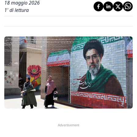
18 maggio 2026
1
' di lettura