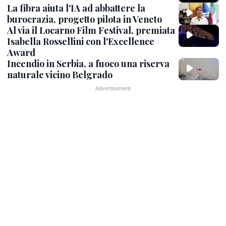
La fibra aiuta l'IA ad abbattere la
burocrazia, progetto pilota in Veneto
Al via il Locarno Film Festival, premiata
Isabella Rossellini con l'Excellence
Award
Incendio in Serbia, a fuoco una riserva
naturale vicino Belgrado