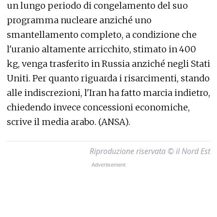
un lungo periodo di congelamento del suo
programma nucleare anziché uno
smantellamento completo, a condizione che
l'uranio altamente arricchito, stimato in 400
kg, venga trasferito in Russia anziché negli Stati
Uniti. Per quanto riguarda i risarcimenti, stando
alle indiscrezioni, l'Iran ha fatto marcia indietro,
chiedendo invece concessioni economiche,
scrive il media arabo. (ANSA).
Riproduzione riservata © il Nord Est