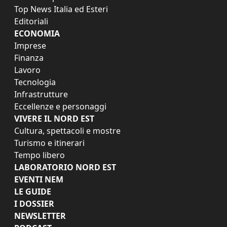
Top News Italia ed Esteri
Editoriali
ECONOMIA
Imprese
Finanza
Lavoro
Tecnologia
Infrastrutture
Eccellenze e personaggi
VIVERE IL NORD EST
Cultura, spettacoli e mostre
Turismo e itinerari
Tempo libero
LABORATORIO NORD EST
EVENTI NEM
LE GUIDE
I DOSSIER
NEWSLETTER