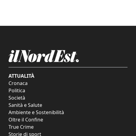
ATTUALITÀ
Cronaca
Politica
Società
Sanità e Salute
Ambiente e Sostenibilità
Oltre il Confine
True Crime
Storie di sport