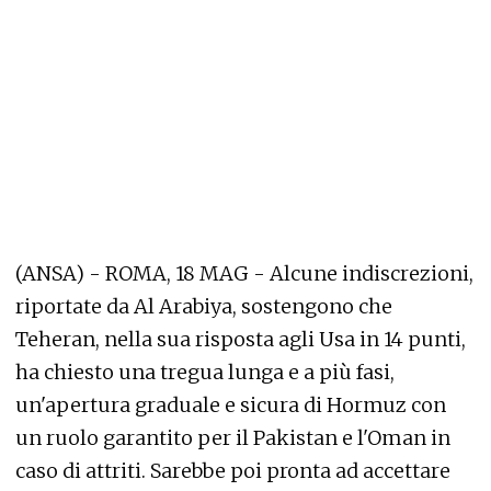
(ANSA) - ROMA, 18 MAG - Alcune indiscrezioni,
riportate da Al Arabiya, sostengono che
Teheran, nella sua risposta agli Usa in 14 punti,
ha chiesto una tregua lunga e a più fasi,
un'apertura graduale e sicura di Hormuz con
un ruolo garantito per il Pakistan e l'Oman in
caso di attriti. Sarebbe poi pronta ad accettare