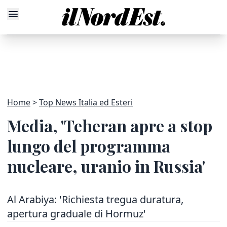
Home
Top News Italia ed Esteri
Media, 'Teheran apre a stop
lungo del programma
nucleare, uranio in Russia'
Al Arabiya: 'Richiesta tregua duratura,
apertura graduale di Hormuz'