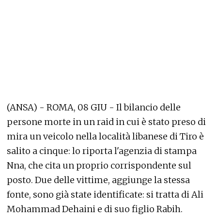
(ANSA) - ROMA, 08 GIU - Il bilancio delle
persone morte in un raid in cui è stato preso di
mira un veicolo nella località libanese di Tiro è
salito a cinque: lo riporta l'agenzia di stampa
Nna, che cita un proprio corrispondente sul
posto. Due delle vittime, aggiunge la stessa
fonte, sono già state identificate: si tratta di Ali
Mohammad Dehaini e di suo figlio Rabih.