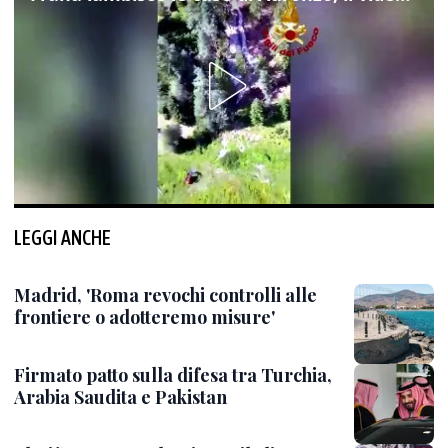
LEGGI ANCHE
Madrid, 'Roma revochi controlli alle
frontiere o adotteremo misure'
Firmato patto sulla difesa tra Turchia,
Arabia Saudita e Pakistan