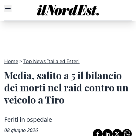
Home
Top News Italia ed Esteri
Media, salito a 5 il bilancio
dei morti nel raid contro un
veicolo a Tiro
Feriti in ospedale
08 giugno 2026