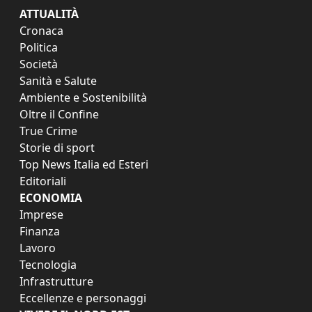
ATTUALITÀ
Cronaca
Politica
Società
Sanità e Salute
Ambiente e Sostenibilità
Oltre il Confine
True Crime
Storie di sport
Top News Italia ed Esteri
Editoriali
ECONOMIA
Imprese
Finanza
Lavoro
Tecnologia
Infrastrutture
Eccellenze e personaggi