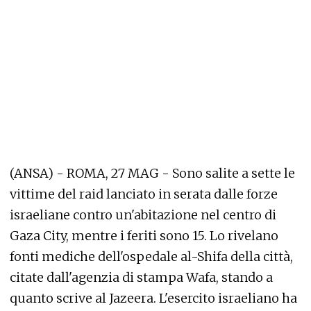
(ANSA) - ROMA, 27 MAG - Sono salite a sette le
vittime del raid lanciato in serata dalle forze
israeliane contro un'abitazione nel centro di
Gaza City, mentre i feriti sono 15. Lo rivelano
fonti mediche dell'ospedale al-Shifa della città,
citate dall'agenzia di stampa Wafa, stando a
quanto scrive al Jazeera. L'esercito israeliano ha