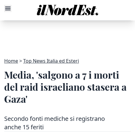
Home
Top News Italia ed Esteri
Media, 'salgono a 7 i morti
del raid israeliano stasera a
Gaza'
Secondo fonti mediche si registrano
anche 15 feriti