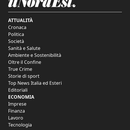
ATTUALITÀ
Cronaca
Politica
Società
Sanità e Salute
Ambiente e Sostenibilità
Oltre il Confine
True Crime
Storie di sport
Top News Italia ed Esteri
Editoriali
ECONOMIA
Imprese
Finanza
Lavoro
Tecnologia