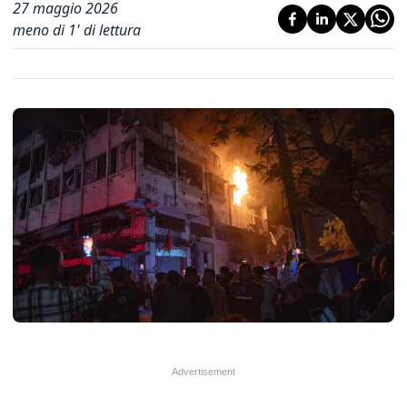
27 maggio 2026
meno di 1' di lettura