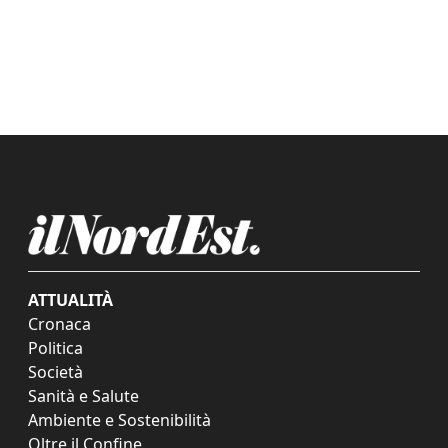
ATTUALITÀ
Cronaca
Politica
Società
Sanità e Salute
Ambiente e Sostenibilità
Oltre il Confine