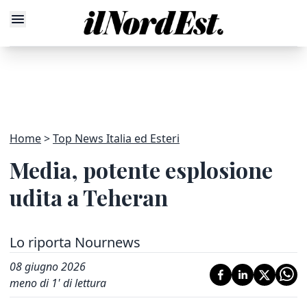
Home
Top News Italia ed Esteri
Media, potente esplosione
udita a Teheran
Lo riporta Nournews
08 giugno 2026
meno di 1' di lettura