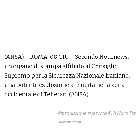
(ANSA) - ROMA, 08 GIU - Secondo Nournews,
un organo di stampa affiliato al Consiglio
Supremo per la Sicurezza Nazionale iraniano,
una potente esplosione si è udita nella zona
occidentale di Teheran. (ANSA).
Riproduzione riservata © il Nord Est