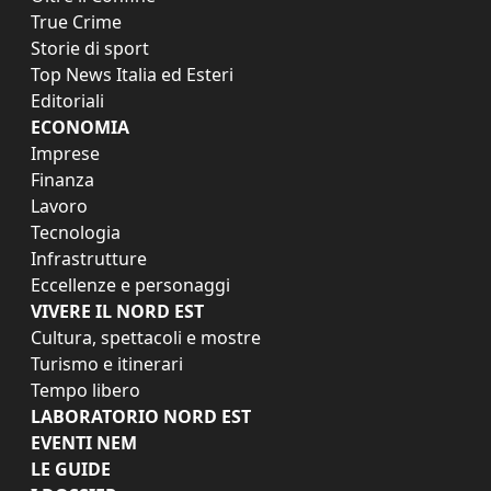
True Crime
Storie di sport
Top News Italia ed Esteri
Editoriali
ECONOMIA
Imprese
Finanza
Lavoro
Tecnologia
Infrastrutture
Eccellenze e personaggi
VIVERE IL NORD EST
Cultura, spettacoli e mostre
Turismo e itinerari
Tempo libero
LABORATORIO NORD EST
EVENTI NEM
LE GUIDE