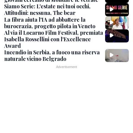
Siamo Serie: L'estate nei tuoi occhi,
Attitudini: nessuna, The bear
La fibra aiuta l'IA ad abbattere la
burocrazia, progetto pilota in Veneto
Al via il Locarno Film Festival, premiata
Isabella Rossellini con l'Excellence
Award
Incendio in Serbia, a fuoco una riserva
naturale vicino Belgrado