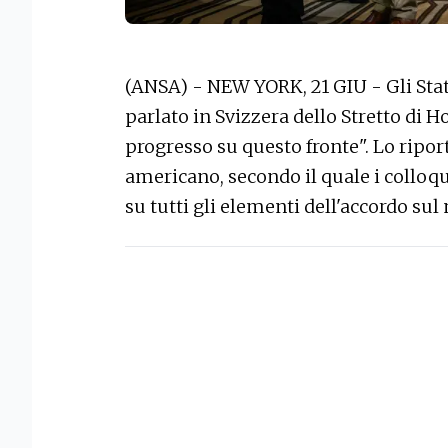
(ANSA) - NEW YORK, 21 GIU - Gli Stati
parlato in Svizzera dello Stretto di 
progresso su questo fronte". Lo ripo
americano, secondo il quale i colloqu
su tutti gli elementi dell'accordo sul