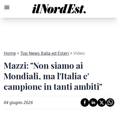
Home
Top News Italia ed Esteri
Video
Mazzi: "Non siamo ai
Mondiali, ma l'Italia e'
campione in tanti ambiti"
04 giugno 2026