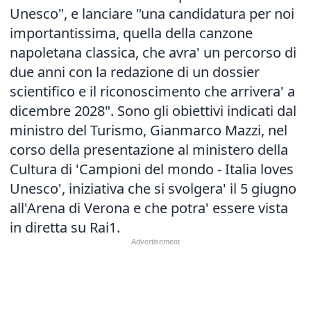
Unesco", e lanciare "una candidatura per noi
importantissima, quella della canzone
napoletana classica, che avra' un percorso di
due anni con la redazione di un dossier
scientifico e il riconoscimento che arrivera' a
dicembre 2028". Sono gli obiettivi indicati dal
ministro del Turismo, Gianmarco Mazzi, nel
corso della presentazione al ministero della
Cultura di 'Campioni del mondo - Italia loves
Unesco', iniziativa che si svolgera' il 5 giugno
all'Arena di Verona e che potra' essere vista
in diretta su Rai1.