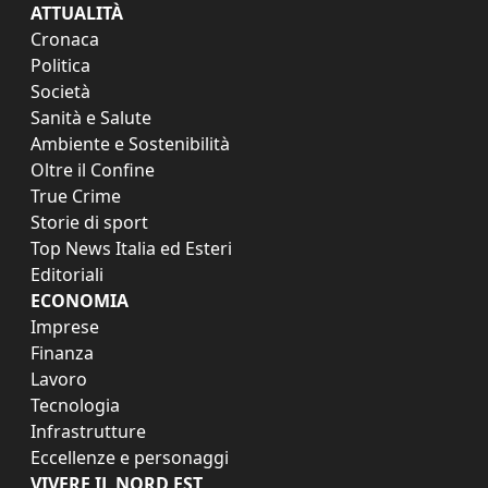
ATTUALITÀ
Cronaca
Politica
Società
Sanità e Salute
Ambiente e Sostenibilità
Oltre il Confine
True Crime
Storie di sport
Top News Italia ed Esteri
Editoriali
ECONOMIA
Imprese
Finanza
Lavoro
Tecnologia
Infrastrutture
Eccellenze e personaggi
VIVERE IL NORD EST