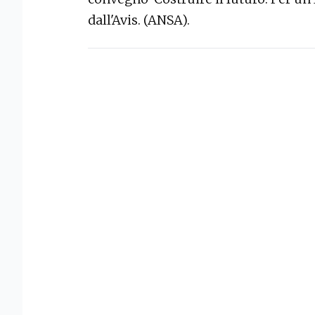
dall'Avis. (ANSA).