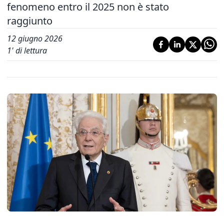
fenomeno entro il 2025 non è stato
raggiunto
12 giugno 2026
1
' di lettura