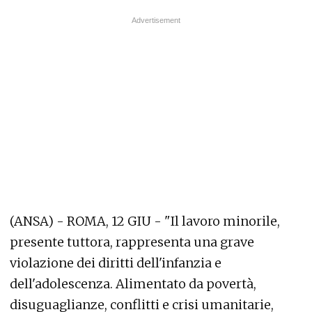
(ANSA) - ROMA, 12 GIU - "Il lavoro minorile,
presente tuttora, rappresenta una grave
violazione dei diritti dell'infanzia e
dell'adolescenza. Alimentato da povertà,
disuguaglianze, conflitti e crisi umanitarie,