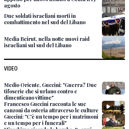
agosto
Due soldati israeliani morti in
combattimento nel sud del Libano
Media Beirut, nella notte nuovi raid
israeliani sul sud del Libano
VIDEO
Medio Oriente, Guccini: "Guerra? Due
tifoserie che si urlano contro e
dimenticano vittime"
Francesco Guccini racconta le sue
canzoni da osteria attraverso le culture
Guccini: "C'è un tempo per i matrimoni
e un tempo per i funerali"