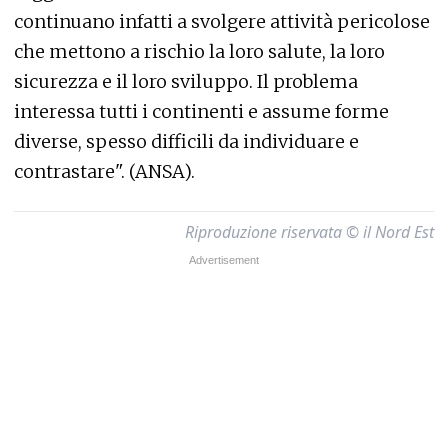
continuano infatti a svolgere attività pericolose
che mettono a rischio la loro salute, la loro
sicurezza e il loro sviluppo. Il problema
interessa tutti i continenti e assume forme
diverse, spesso difficili da individuare e
contrastare". (ANSA).
Riproduzione riservata © il Nord Est