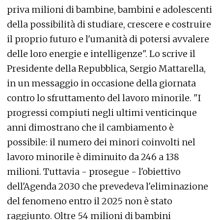
priva milioni di bambine, bambini e adolescenti
della possibilità di studiare, crescere e costruire
il proprio futuro e l'umanità di potersi avvalere
delle loro energie e intelligenze". Lo scrive il
Presidente della Repubblica, Sergio Mattarella,
in un messaggio in occasione della giornata
contro lo sfruttamento del lavoro minorile. "I
progressi compiuti negli ultimi venticinque
anni dimostrano che il cambiamento è
possibile: il numero dei minori coinvolti nel
lavoro minorile è diminuito da 246 a 138
milioni. Tuttavia - prosegue - l'obiettivo
dell'Agenda 2030 che prevedeva l'eliminazione
del fenomeno entro il 2025 non è stato
raggiunto. Oltre 54 milioni di bambini