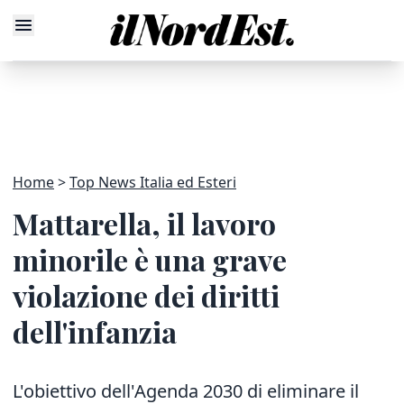
Home
Top News Italia ed Esteri
Mattarella, il lavoro
minorile è una grave
violazione dei diritti
dell'infanzia
L'obiettivo dell'Agenda 2030 di eliminare il