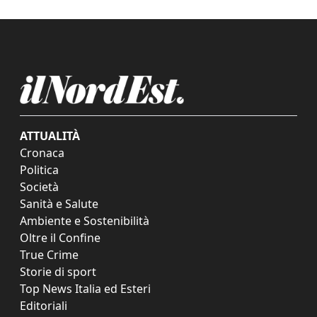
ATTUALITÀ
Cronaca
Politica
Società
Sanità e Salute
Ambiente e Sostenibilità
Oltre il Confine
True Crime
Storie di sport
Top News Italia ed Esteri
Editoriali