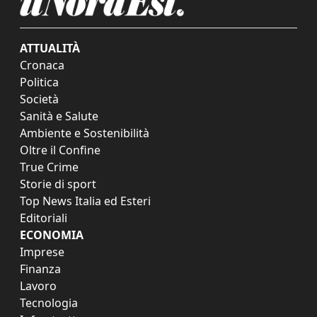
ATTUALITÀ
Cronaca
Politica
Società
Sanità e Salute
Ambiente e Sostenibilità
Oltre il Confine
True Crime
Storie di sport
Top News Italia ed Esteri
Editoriali
ECONOMIA
Imprese
Finanza
Lavoro
Tecnologia