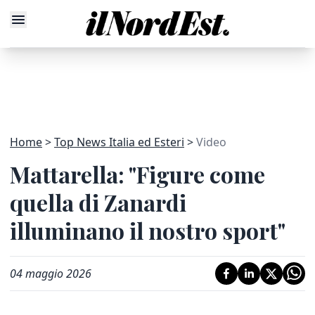
Home
Top News Italia ed Esteri
Video
Mattarella: "Figure come
quella di Zanardi
illuminano il nostro sport"
04 maggio 2026