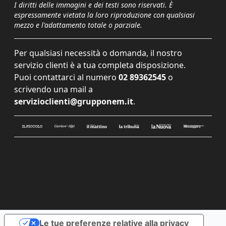
I diritti delle immagini e dei testi sono riservati. È
espressamente vietata la loro riproduzione con qualsiasi
mezzo e l'adattamento totale o parziale.
Per qualsiasi necessità o domanda, il nostro
servizio clienti è a tua completa disposizione.
Puoi contattarci al numero
02 89362545
o
scrivendo una mail a
servizioclienti@grupponem.it
.
Le tue preferenze relative alla privacy