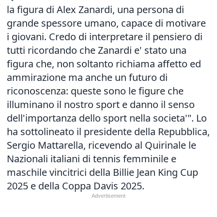
la figura di Alex Zanardi, una persona di
grande spessore umano, capace di motivare
i giovani. Credo di interpretare il pensiero di
tutti ricordando che Zanardi e' stato una
figura che, non soltanto richiama affetto ed
ammirazione ma anche un futuro di
riconoscenza: queste sono le figure che
illuminano il nostro sport e danno il senso
dell'importanza dello sport nella societa'". Lo
ha sottolineato il presidente della Repubblica,
Sergio Mattarella, ricevendo al Quirinale le
Nazionali italiani di tennis femminile e
maschile vincitrici della Billie Jean King Cup
2025 e della Coppa Davis 2025.