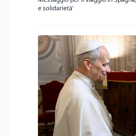
e solidarietà'