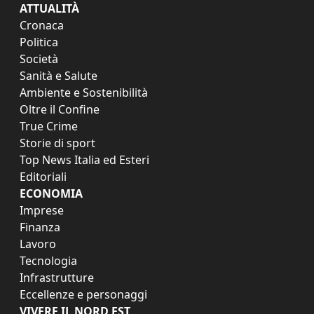
ATTUALITÀ
Cronaca
Politica
Società
Sanità e Salute
Ambiente e Sostenibilità
Oltre il Confine
True Crime
Storie di sport
Top News Italia ed Esteri
Editoriali
ECONOMIA
Imprese
Finanza
Lavoro
Tecnologia
Infrastrutture
Eccellenze e personaggi
VIVERE IL NORD EST