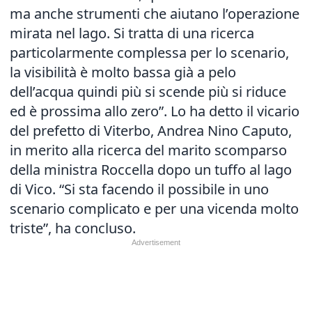
ma anche strumenti che aiutano l’operazione
mirata nel lago. Si tratta di una ricerca
particolarmente complessa per lo scenario,
la visibilità è molto bassa già a pelo
dell’acqua quindi più si scende più si riduce
ed è prossima allo zero”. Lo ha detto il vicario
del prefetto di Viterbo, Andrea Nino Caputo,
in merito alla ricerca del marito scomparso
della ministra Roccella dopo un tuffo al lago
di Vico. “Si sta facendo il possibile in uno
scenario complicato e per una vicenda molto
triste”, ha concluso.