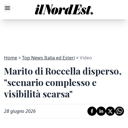
Home
Top News Italia ed Esteri
Video
Marito di Roccella disperso,
"scenario complesso e
visibilità scarsa"
28 giugno 2026