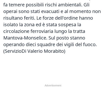
fa temere possibili rischi ambientali. Gli
operai sono stati evacuati e al momento non
risultano feriti. Le forze dell'ordine hanno
isolato la zona ed è stata sospesa la
circolazione ferroviaria lungo la tratta
Mantova-Monselice. Sul posto stanno
operando dieci squadre dei vigili del fuoco.
(ServizioDi Valerio Morabito)