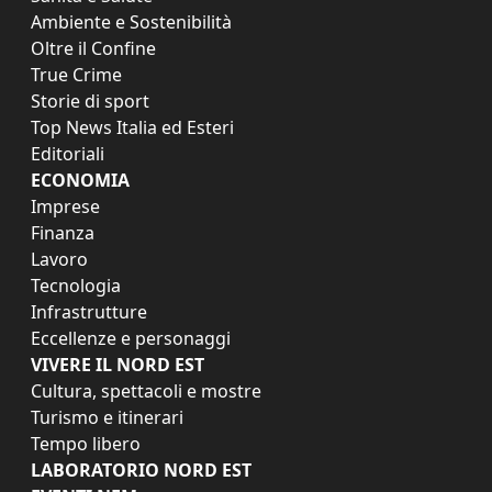
Ambiente e Sostenibilità
Oltre il Confine
True Crime
Storie di sport
Top News Italia ed Esteri
Editoriali
ECONOMIA
Imprese
Finanza
Lavoro
Tecnologia
Infrastrutture
Eccellenze e personaggi
VIVERE IL NORD EST
Cultura, spettacoli e mostre
Turismo e itinerari
Tempo libero
LABORATORIO NORD EST