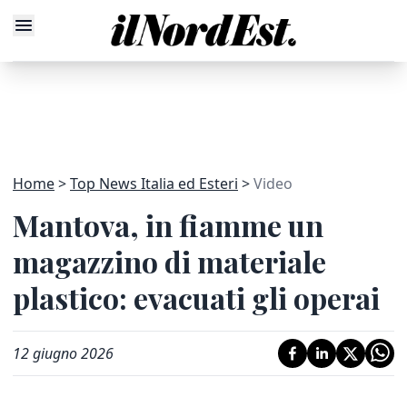
Home
Top News Italia ed Esteri
Video
Mantova, in fiamme un
magazzino di materiale
plastico: evacuati gli operai
12 giugno 2026