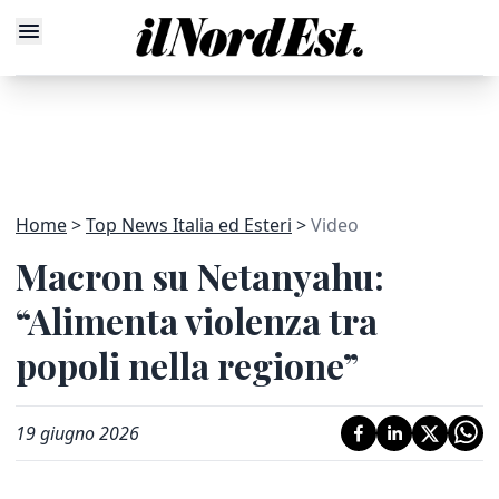
Home
Top News Italia ed Esteri
Video
Macron su Netanyahu:
“Alimenta violenza tra
popoli nella regione”
19 giugno 2026