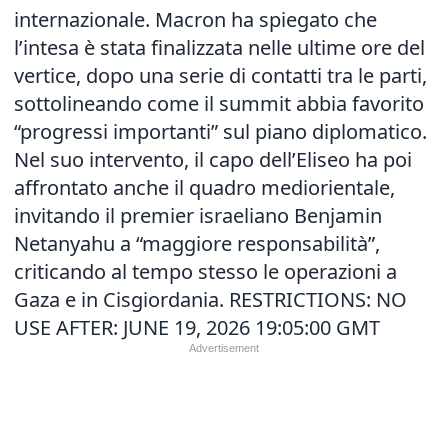
internazionale. Macron ha spiegato che
l’intesa è stata finalizzata nelle ultime ore del
vertice, dopo una serie di contatti tra le parti,
sottolineando come il summit abbia favorito
“progressi importanti” sul piano diplomatico.
Nel suo intervento, il capo dell’Eliseo ha poi
affrontato anche il quadro mediorientale,
invitando il premier israeliano Benjamin
Netanyahu a “maggiore responsabilità”,
criticando al tempo stesso le operazioni a
Gaza e in Cisgiordania. RESTRICTIONS: NO
USE AFTER: JUNE 19, 2026 19:05:00 GMT