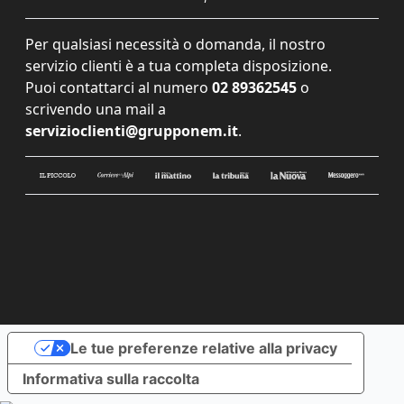
Per qualsiasi necessità o domanda, il nostro
servizio clienti è a tua completa disposizione.
Puoi contattarci al numero
02 89362545
o
scrivendo una mail a
servizioclienti@grupponem.it
.
Le tue preferenze relative alla privacy
Informativa sulla raccolta