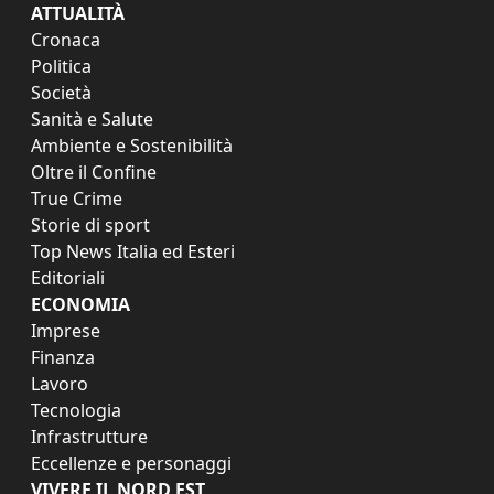
ATTUALITÀ
Cronaca
Politica
Società
Sanità e Salute
Ambiente e Sostenibilità
Oltre il Confine
True Crime
Storie di sport
Top News Italia ed Esteri
Editoriali
ECONOMIA
Imprese
Finanza
Lavoro
Tecnologia
Infrastrutture
Eccellenze e personaggi
VIVERE IL NORD EST