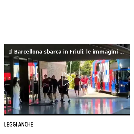
Il Barcellona sbarca in Friuli: le immagini dell'arrivo in albergo
LEGGI ANCHE