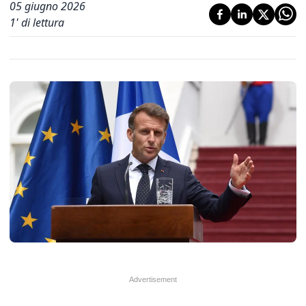
05 giugno 2026
1
' di lettura