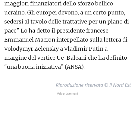
maggiori finanziatori dello sforzo bellico
ucraino. Gli europei devono, a un certo punto,
sedersi al tavolo delle trattative per un piano di
pace". Lo ha detto il presidente francese
Emmanuel Macron interpellato sulla lettera di
Volodymyr Zelensky a Vladimir Putin a
margine del vertice Ue-Balcani che ha definito
"una buona iniziativa". (ANSA).
Riproduzione riservata © il Nord Est