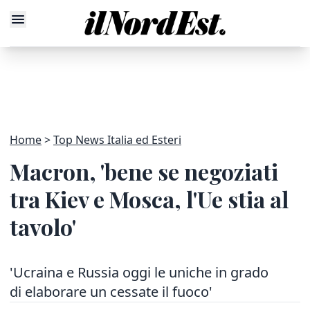
Home
Top News Italia ed Esteri
Macron, 'bene se negoziati
tra Kiev e Mosca, l'Ue stia al
tavolo'
'Ucraina e Russia oggi le uniche in grado
di elaborare un cessate il fuoco'