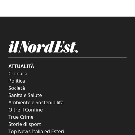
ATTUALITÀ
Cronaca
Politica
Società
Sanità e Salute
Ambiente e Sostenibilità
Oltre il Confine
True Crime
Storie di sport
Top News Italia ed Esteri