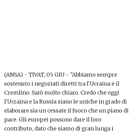
(ANSA) - TIVAT, 05 GIU - "Abbiamo sempre
sostenuto i negoziati diretti tra l'Ucraina e il
Cremlino. Sarò molto chiaro. Credo che oggi
l'Ucraina e la Russia siano le uniche in grado di
elaborare sia un cessate il fuoco che un piano di
pace. Gli europei possono dare il loro
contributo, dato che siamo di gran lunga i