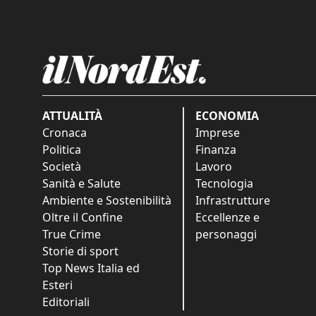
ATTUALITÀ
ECONOMIA
Cronaca
Imprese
Politica
Finanza
Società
Lavoro
Sanità e Salute
Tecnologia
Ambiente e Sostenibilità
Infrastrutture
Oltre il Confine
Eccellenze e
True Crime
personaggi
Storie di sport
Top News Italia ed
Esteri
Editoriali