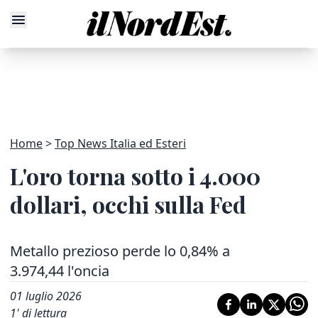
Home
Top News Italia ed Esteri
L'oro torna sotto i 4.000
dollari, occhi sulla Fed
Metallo prezioso perde lo 0,84% a
3.974,44 l'oncia
01 luglio 2026
1
' di lettura