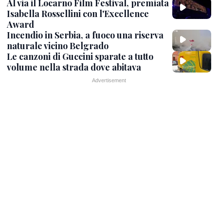
Al via il Locarno Film Festival, premiata
Isabella Rossellini con l'Excellence
Award
Incendio in Serbia, a fuoco una riserva
naturale vicino Belgrado
Le canzoni di Guccini sparate a tutto
volume nella strada dove abitava