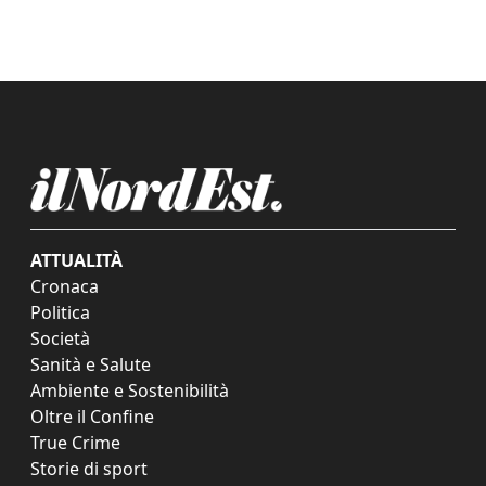
ATTUALITÀ
Cronaca
Politica
Società
Sanità e Salute
Ambiente e Sostenibilità
Oltre il Confine
True Crime
Storie di sport