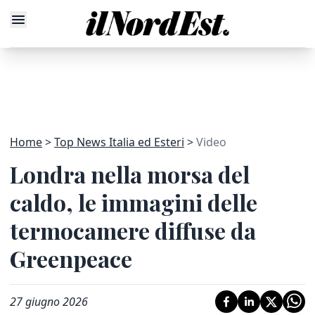
Home
Top News Italia ed Esteri
Video
Londra nella morsa del
caldo, le immagini delle
termocamere diffuse da
Greenpeace
27 giugno 2026