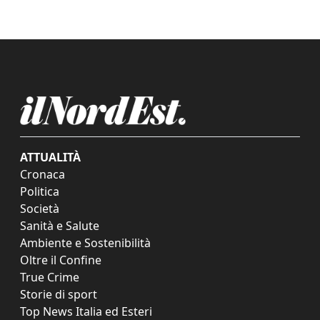
ATTUALITÀ
Cronaca
Politica
Società
Sanità e Salute
Ambiente e Sostenibilità
Oltre il Confine
True Crime
Storie di sport
Top News Italia ed Esteri