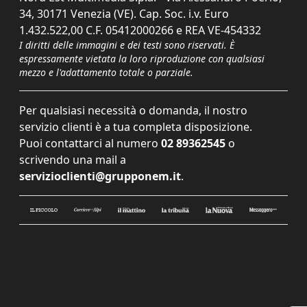
34, 30171 Venezia (VE). Cap. Soc. i.v. Euro
1.432.522,00 C.F. 05412000266 e REA VE-454332
I diritti delle immagini e dei testi sono riservati. È
espressamente vietata la loro riproduzione con qualsiasi
mezzo e l'adattamento totale o parziale.
Per qualsiasi necessità o domanda, il nostro
servizio clienti è a tua completa disposizione.
Puoi contattarci al numero
02 89362545
o
scrivendo una mail a
servizioclienti@grupponem.it
.