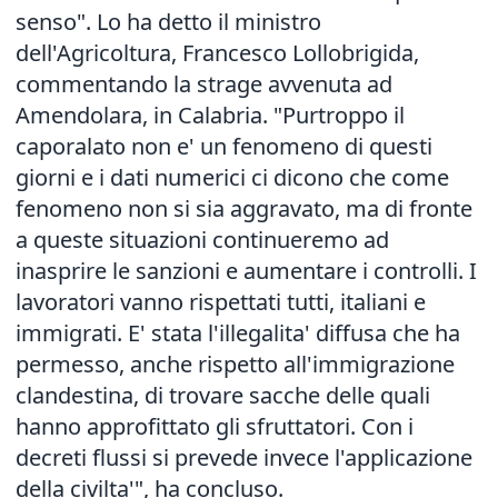
senso". Lo ha detto il ministro
dell'Agricoltura, Francesco Lollobrigida,
commentando la strage avvenuta ad
Amendolara, in Calabria. "Purtroppo il
caporalato non e' un fenomeno di questi
giorni e i dati numerici ci dicono che come
fenomeno non si sia aggravato, ma di fronte
a queste situazioni continueremo ad
inasprire le sanzioni e aumentare i controlli. I
lavoratori vanno rispettati tutti, italiani e
immigrati. E' stata l'illegalita' diffusa che ha
permesso, anche rispetto all'immigrazione
clandestina, di trovare sacche delle quali
hanno approfittato gli sfruttatori. Con i
decreti flussi si prevede invece l'applicazione
della civilta'", ha concluso.