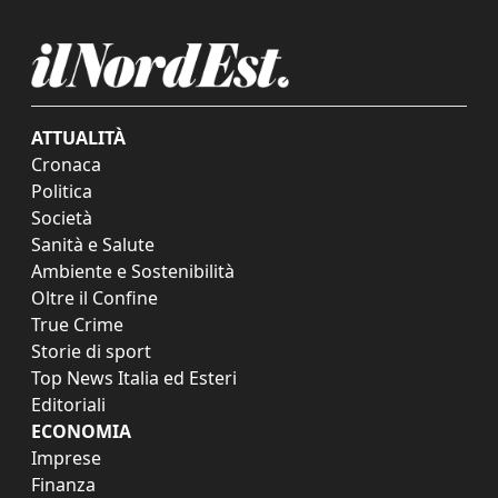
ATTUALITÀ
Cronaca
Politica
Società
Sanità e Salute
Ambiente e Sostenibilità
Oltre il Confine
True Crime
Storie di sport
Top News Italia ed Esteri
Editoriali
ECONOMIA
Imprese
Finanza