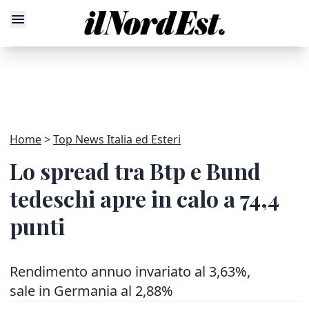
Home
Top News Italia ed Esteri
Lo spread tra Btp e Bund
tedeschi apre in calo a 74,4
punti
Rendimento annuo invariato al 3,63%,
sale in Germania al 2,88%