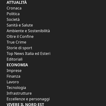
ATTUALITÀ
Cronaca
Politica
Società
Sanità e Salute
Ambiente e Sostenibilità
Oltre il Confine
True Crime
Storie di sport
Top News Italia ed Esteri
Editoriali
ECONOMIA
Imprese
Finanza
Lavoro
Tecnologia
Infrastrutture
Eccellenze e personaggi
VIVERE IL NORD EST