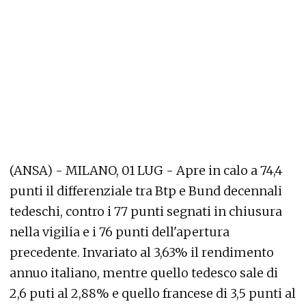
(ANSA) - MILANO, 01 LUG - Apre in calo a 74,4
punti il differenziale tra Btp e Bund decennali
tedeschi, contro i 77 punti segnati in chiusura
nella vigilia e i 76 punti dell'apertura
precedente. Invariato al 3,63% il rendimento
annuo italiano, mentre quello tedesco sale di
2,6 puti al 2,88% e quello francese di 3,5 punti al