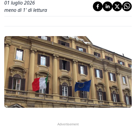
01 luglio 2026
meno di 1' di lettura