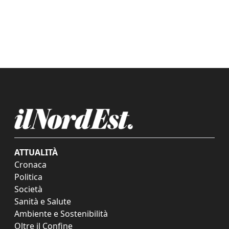
ATTUALITÀ
Cronaca
Politica
Società
Sanità e Salute
Ambiente e Sostenibilità
Oltre il Confine