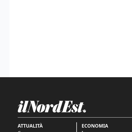
ATTUALITÀ
ECONOMIA