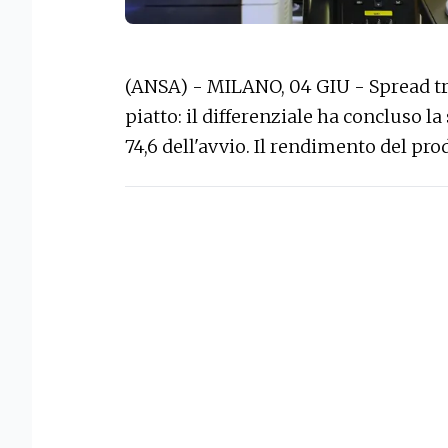
(ANSA) - MILANO, 04 GIU - Spread tr
piatto: il differenziale ha concluso la
74,6 dell'avvio. Il rendimento del pro