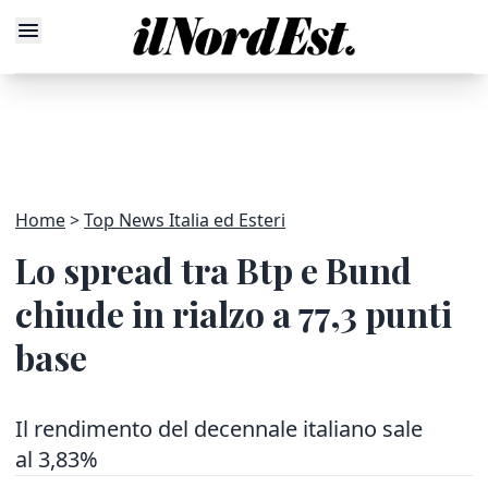
Home
Top News Italia ed Esteri
Lo spread tra Btp e Bund
chiude in rialzo a 77,3 punti
base
Il rendimento del decennale italiano sale
al 3,83%