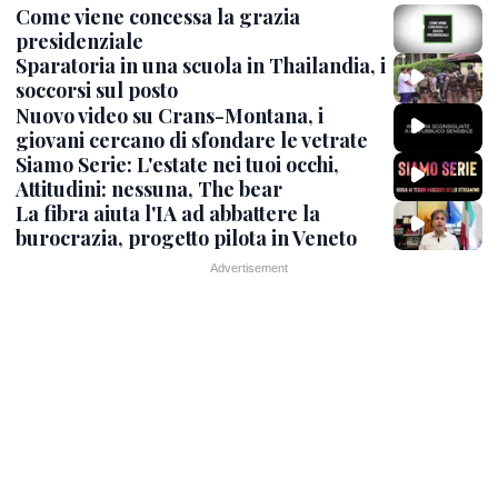
Come viene concessa la grazia
presidenziale
Sparatoria in una scuola in Thailandia, i
soccorsi sul posto
Nuovo video su Crans-Montana, i
giovani cercano di sfondare le vetrate
Siamo Serie: L'estate nei tuoi occhi,
Attitudini: nessuna, The bear
La fibra aiuta l'IA ad abbattere la
burocrazia, progetto pilota in Veneto