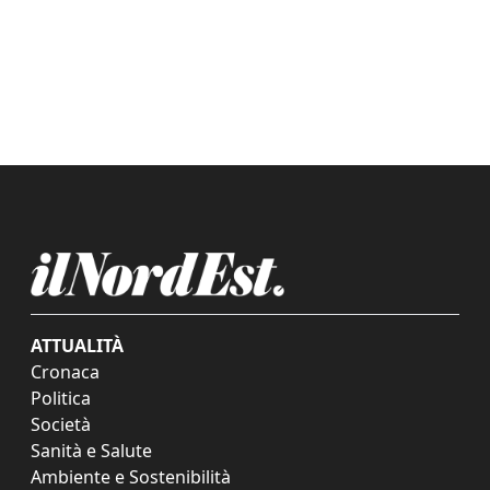
ATTUALITÀ
Cronaca
Politica
Società
Sanità e Salute
Ambiente e Sostenibilità