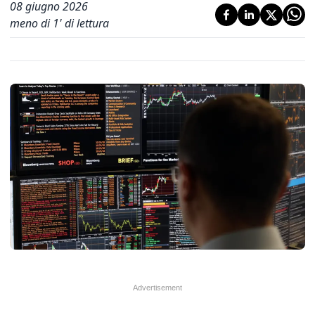
08 giugno 2026
meno di 1' di lettura