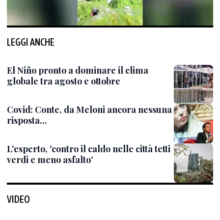
LEGGI ANCHE
El Niño pronto a dominare il clima
globale tra agosto e ottobre
Covid: Conte, da Meloni ancora nessuna
risposta...
L'esperto, 'contro il caldo nelle città tetti
verdi e meno asfalto'
VIDEO