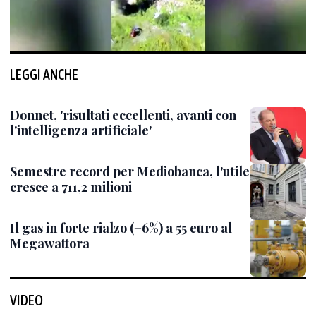
LEGGI ANCHE
Donnet, 'risultati eccellenti, avanti con
l'intelligenza artificiale'
Semestre record per Mediobanca, l'utile
cresce a 711,2 milioni
Il gas in forte rialzo (+6%) a 55 euro al
Megawattora
VIDEO