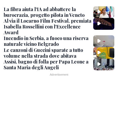
La fibra aiuta l'IA ad abbattere la
burocrazia, progetto pilota in Veneto
Al via il Locarno Film Festival, premiata
Isabella Rossellini con l'Excellence
Award
Incendio in Serbia, a fuoco una riserva
naturale vicino Belgrado
Le canzoni di Guccini sparate a tutto
volume nella strada dove abitava
Assisi, bagno di folla per Papa Leone a
Santa Maria degli Angeli