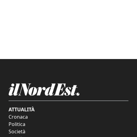
ATTUALITÀ
Cronaca
Politica
Società