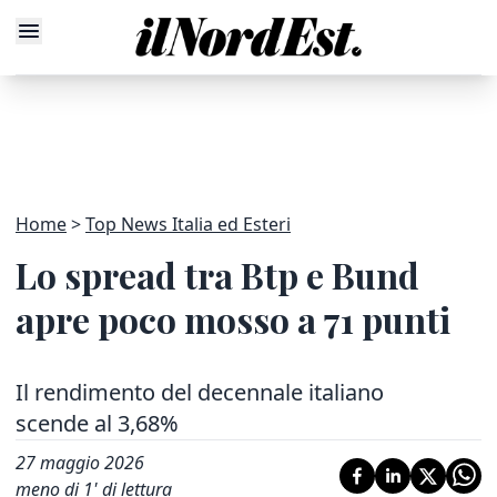
Home
Top News Italia ed Esteri
Lo spread tra Btp e Bund
apre poco mosso a 71 punti
Il rendimento del decennale italiano
scende al 3,68%
27 maggio 2026
meno di 1' di lettura