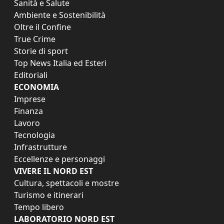
Sanità e Salute
Ambiente e Sostenibilità
Oltre il Confine
True Crime
Storie di sport
Top News Italia ed Esteri
Editoriali
ECONOMIA
Imprese
Finanza
Lavoro
Tecnologia
Infrastrutture
Eccellenze e personaggi
VIVERE IL NORD EST
Cultura, spettacoli e mostre
Turismo e itinerari
Tempo libero
LABORATORIO NORD EST