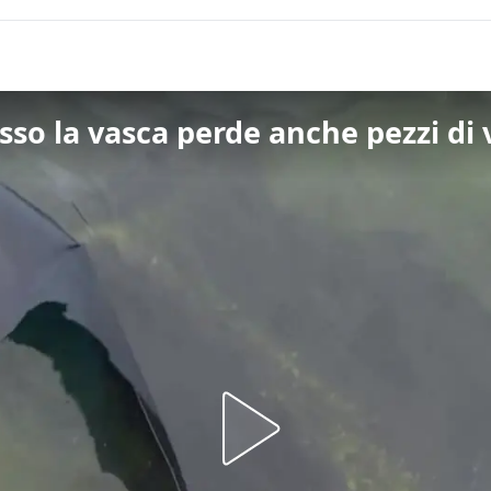
so la vasca perde anche pezzi di 