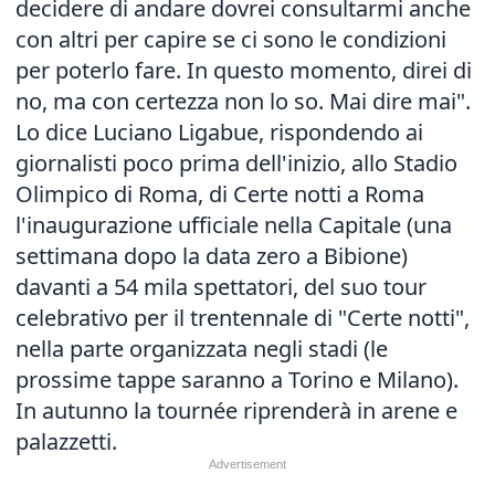
decidere di andare dovrei consultarmi anche
con altri per capire se ci sono le condizioni
per poterlo fare. In questo momento, direi di
no, ma con certezza non lo so. Mai dire mai".
Lo dice Luciano Ligabue, rispondendo ai
giornalisti poco prima dell'inizio, allo Stadio
Olimpico di Roma, di Certe notti a Roma
l'inaugurazione ufficiale nella Capitale (una
settimana dopo la data zero a Bibione)
davanti a 54 mila spettatori, del suo tour
celebrativo per il trentennale di "Certe notti",
nella parte organizzata negli stadi (le
prossime tappe saranno a Torino e Milano).
In autunno la tournée riprenderà in arene e
palazzetti.