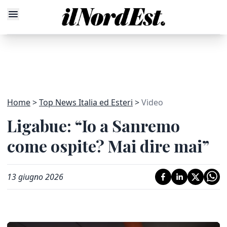
Home
Top News Italia ed Esteri
Video
Ligabue: “Io a Sanremo
come ospite? Mai dire mai”
13 giugno 2026