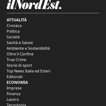
ATTUALITÀ
Cronaca
Politica
Società
Sanità e Salute
Ambiente e Sostenibilità
Oltre il Confine
True Crime
Storie di sport
Top News Italia ed Esteri
Editoriali
ECONOMIA
Imprese
Finanza
Lavoro
Tecnologia