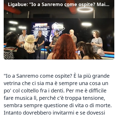
Ligabue: “Io a Sanremo come ospite? Mai dire mai”
"Io a Sanremo come ospite? È la più grande
vetrina che ci sia ma è sempre una cosa un
po' col coltello fra i denti. Per me è difficile
fare musica lì, perché c'è troppa tensione,
sembra sempre questione di vita o di morte.
Intanto dovrebbero invitarmi e se dovessi