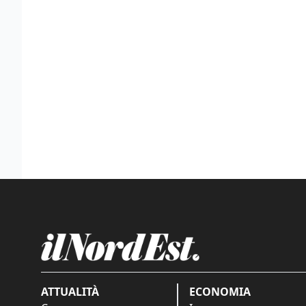
ATTUALITÀ
ECONOMIA