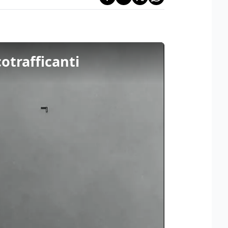
otrafficanti