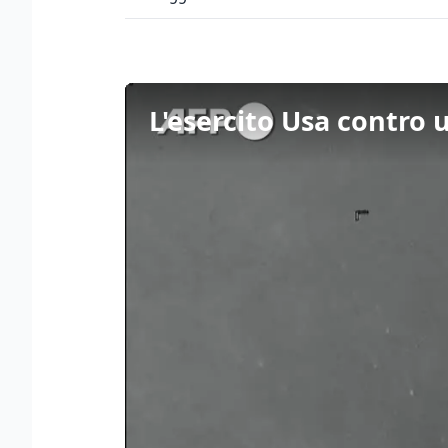
L'esercito Usa contro 