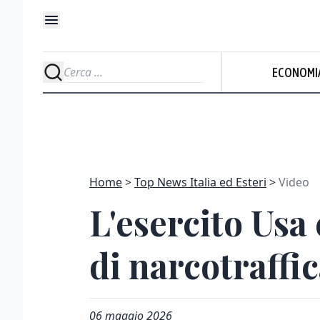
ECONOMI
Home
Top News Italia ed Esteri
Video
L'esercito Usa
di narcotraffic
06 maggio 2026