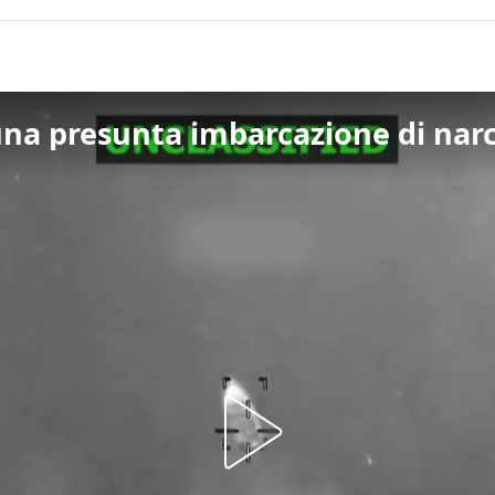
una presunta imbarcazione di narc