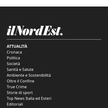
ATTUALITÀ
Cronaca
Politica
Società
Sanità e Salute
Ambiente e Sostenibilità
Oltre il Confine
True Crime
Storie di sport
Top News Italia ed Esteri
Editoriali