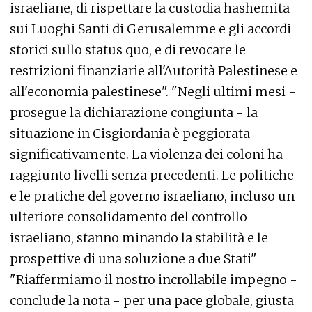
israeliane, di rispettare la custodia hashemita
sui Luoghi Santi di Gerusalemme e gli accordi
storici sullo status quo, e di revocare le
restrizioni finanziarie all'Autorità Palestinese e
all'economia palestinese". "Negli ultimi mesi -
prosegue la dichiarazione congiunta - la
situazione in Cisgiordania è peggiorata
significativamente. La violenza dei coloni ha
raggiunto livelli senza precedenti. Le politiche
e le pratiche del governo israeliano, incluso un
ulteriore consolidamento del controllo
israeliano, stanno minando la stabilità e le
prospettive di una soluzione a due Stati"
"Riaffermiamo il nostro incrollabile impegno -
conclude la nota - per una pace globale, giusta