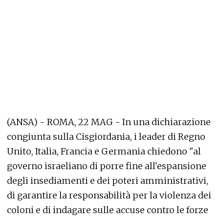
(ANSA) - ROMA, 22 MAG - In una dichiarazione
congiunta sulla Cisgiordania, i leader di Regno
Unito, Italia, Francia e Germania chiedono "al
governo israeliano di porre fine all'espansione
degli insediamenti e dei poteri amministrativi,
di garantire la responsabilità per la violenza dei
coloni e di indagare sulle accuse contro le forze