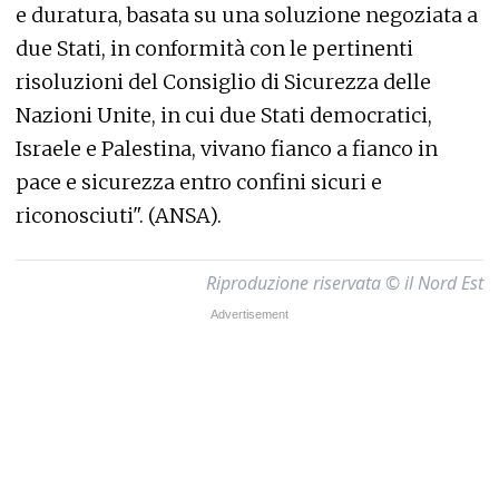
e duratura, basata su una soluzione negoziata a
due Stati, in conformità con le pertinenti
risoluzioni del Consiglio di Sicurezza delle
Nazioni Unite, in cui due Stati democratici,
Israele e Palestina, vivano fianco a fianco in
pace e sicurezza entro confini sicuri e
riconosciuti". (ANSA).
Riproduzione riservata © il Nord Est