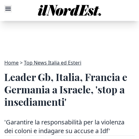
Home
Top News Italia ed Esteri
Leader Gb, Italia, Francia e
Germania a Israele, 'stop a
insediamenti'
'Garantire la responsabilità per la violenza
dei coloni e indagare su accuse a Idf'