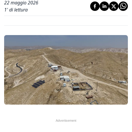
22 maggio 2026
1
' di lettura