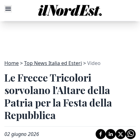
Home
Top News Italia ed Esteri
Video
Le Frecce Tricolori
sorvolano l'Altare della
Patria per la Festa della
Repubblica
02 giugno 2026