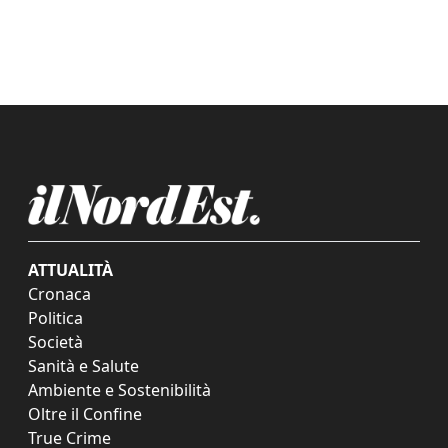
ATTUALITÀ
Cronaca
Politica
Società
Sanità e Salute
Ambiente e Sostenibilità
Oltre il Confine
True Crime