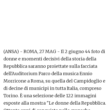
(ANSA) - ROMA, 27 MAG - Il 2 giugno 44 foto di
donne e momenti decisivi della storia della
Repubblica saranno proiettate sulla facciata
dell'Auditorium Parco della musica Ennio
Morricone a Roma, su quella del Campidoglio e
di decine di municipi in tutta Italia, compreso
Torino. È una selezione delle 122 immagini
esposte alla mostra "Le donne della Repubblica.