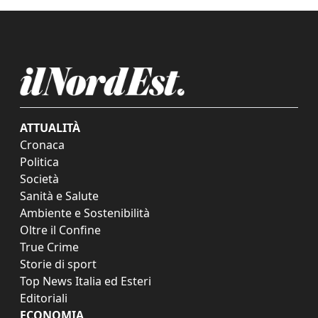
ATTUALITÀ
Cronaca
Politica
Società
Sanità e Salute
Ambiente e Sostenibilità
Oltre il Confine
True Crime
Storie di sport
Top News Italia ed Esteri
Editoriali
ECONOMIA