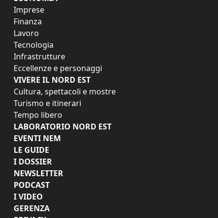
Imprese
Finanza
Lavoro
Tecnologia
Infrastrutture
Eccellenze e personaggi
VIVERE IL NORD EST
Cultura, spettacoli e mostre
Turismo e itinerari
Tempo libero
LABORATORIO NORD EST
EVENTI NEM
LE GUIDE
I DOSSIER
NEWSLETTER
PODCAST
I VIDEO
GERENZA