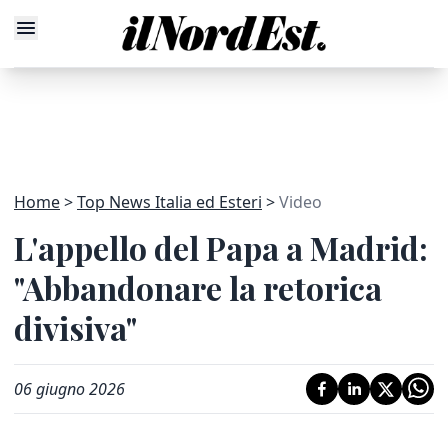
Home
Top News Italia ed Esteri
Video
L'appello del Papa a Madrid:
"Abbandonare la retorica
divisiva"
06 giugno 2026