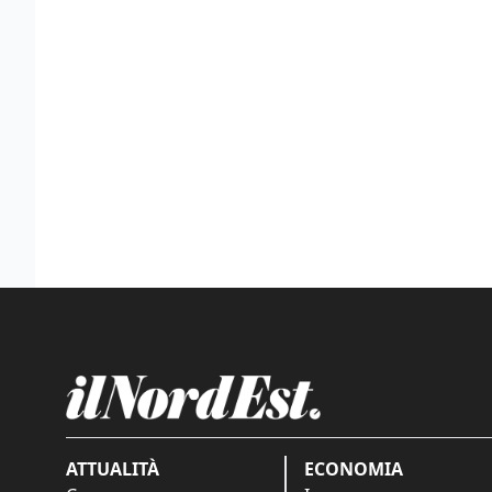
ATTUALITÀ
ECONOMIA