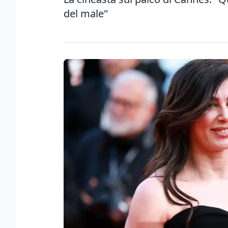
del male"