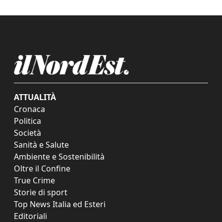
ATTUALITÀ
Cronaca
Politica
Società
Sanità e Salute
Ambiente e Sostenibilità
Oltre il Confine
True Crime
Storie di sport
Top News Italia ed Esteri
Editoriali