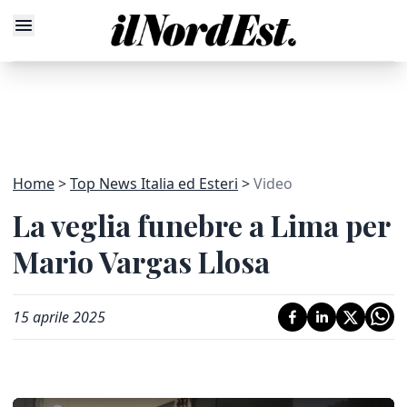
Home
Top News Italia ed Esteri
Video
La veglia funebre a Lima per
Mario Vargas Llosa
15 aprile 2025