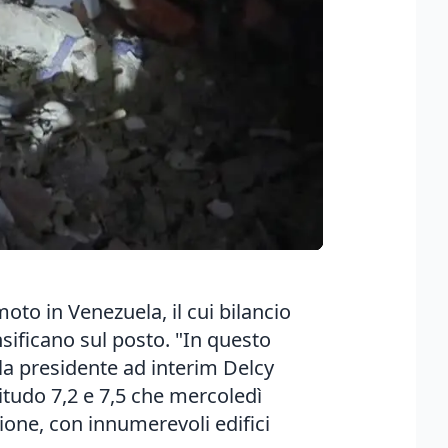
moto in Venezuela, il cui bilancio
nsificano sul posto. "In questo
 la presidente ad interim Delcy
tudo 7,2 e 7,5 che mercoledì
ione, con innumerevoli edifici