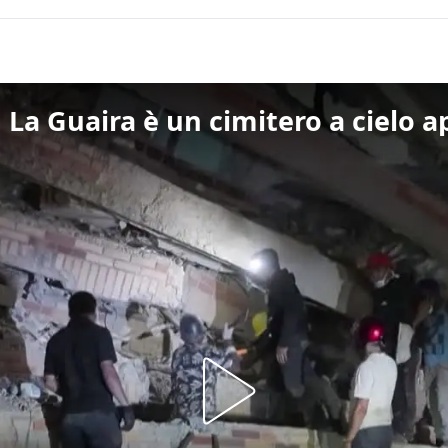
 La Guaira è un cimitero a cielo a