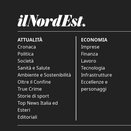
ATTUALITÀ
ECONOMIA
Cronaca
Imprese
Politica
Finanza
Società
Lavoro
Sanità e Salute
Tecnologia
Ambiente e Sostenibilità
Infrastrutture
Oltre il Confine
Eccellenze e
True Crime
personaggi
Storie di sport
Top News Italia ed
Esteri
Editoriali