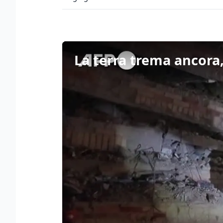
La terra trema ancora,