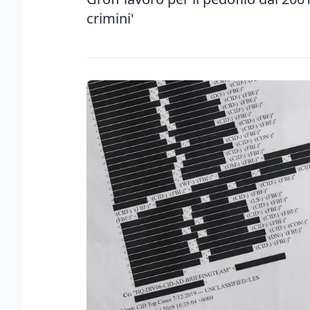
crimini'