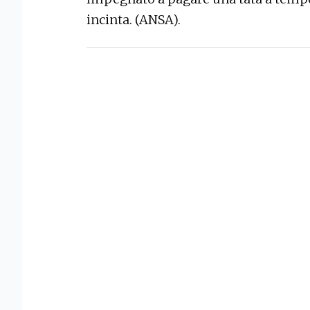
incinta. (ANSA).