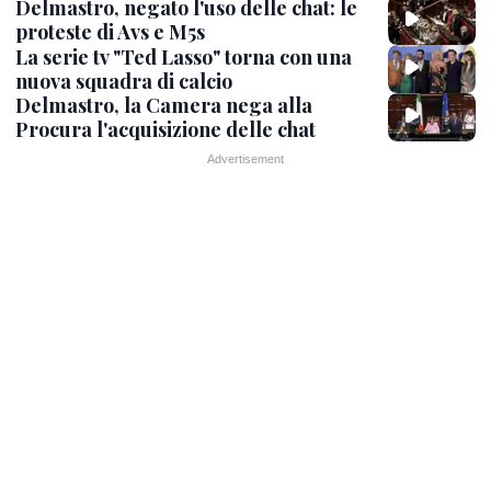
Delmastro, negato l'uso delle chat: le
proteste di Avs e M5s
La serie tv "Ted Lasso" torna con una
nuova squadra di calcio
Delmastro, la Camera nega alla
Procura l'acquisizione delle chat