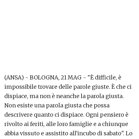
(ANSA) - BOLOGNA, 21 MAG - "È difficile, è
impossibile trovare delle parole giuste. È che ci
dispiace, ma non è neanche la parola giusta.
Non esiste una parola giusta che possa
descrivere quanto ci dispiace. Ogni pensiero è
rivolto ai feriti, alle loro famiglie e a chiunque
abbia vissuto e assistito all'incubo di sabato". Lo