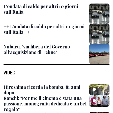
L'ondata di caldo per altri 10 giorni
sull'Italia
++ L'ondata di caldo per altri 10 giorni
sull'Italia ++
Nuburu, 'via libera del Governo
all'acquisizione di Tekne'
VIDEO
Hiroshima ricorda la bomba, 81 anni
dopo
Ronchi: "Per me il cinema è stata una
passione, monografia dedicata è un bel
regalo"