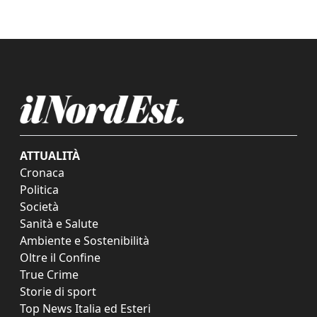
ATTUALITÀ
Cronaca
Politica
Società
Sanità e Salute
Ambiente e Sostenibilità
Oltre il Confine
True Crime
Storie di sport
Top News Italia ed Esteri