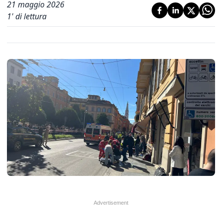
21 maggio 2026
1
' di lettura