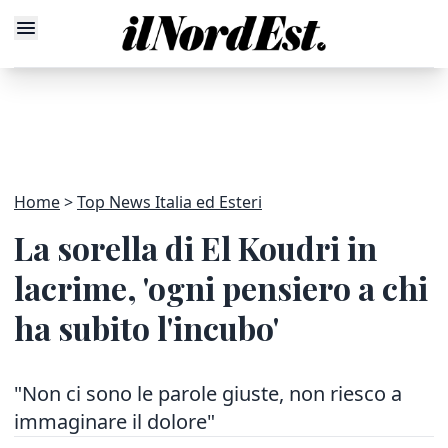
Home
Top News Italia ed Esteri
La sorella di El Koudri in
lacrime, 'ogni pensiero a chi
ha subito l'incubo'
"Non ci sono le parole giuste, non riesco a
immaginare il dolore"