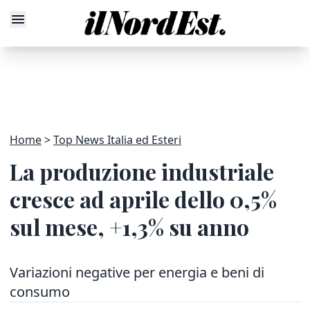
Home
Top News Italia ed Esteri
La produzione industriale
cresce ad aprile dello 0,5%
sul mese, +1,3% su anno
Variazioni negative per energia e beni di
consumo