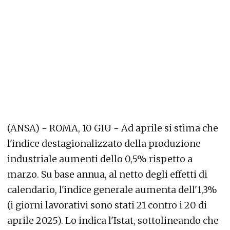
(ANSA) - ROMA, 10 GIU - Ad aprile si stima che
l'indice destagionalizzato della produzione
industriale aumenti dello 0,5% rispetto a
marzo. Su base annua, al netto degli effetti di
calendario, l'indice generale aumenta dell'1,3%
(i giorni lavorativi sono stati 21 contro i 20 di
aprile 2025). Lo indica l'Istat, sottolineando che