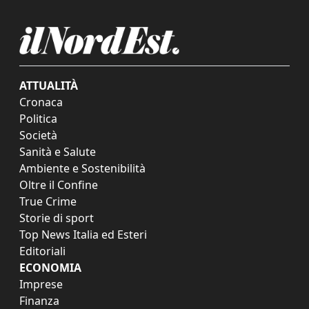
ATTUALITÀ
Cronaca
Politica
Società
Sanità e Salute
Ambiente e Sostenibilità
Oltre il Confine
True Crime
Storie di sport
Top News Italia ed Esteri
Editoriali
ECONOMIA
Imprese
Finanza