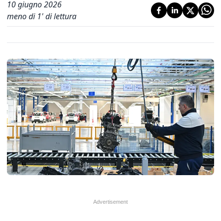
10 giugno 2026
meno di 1' di lettura