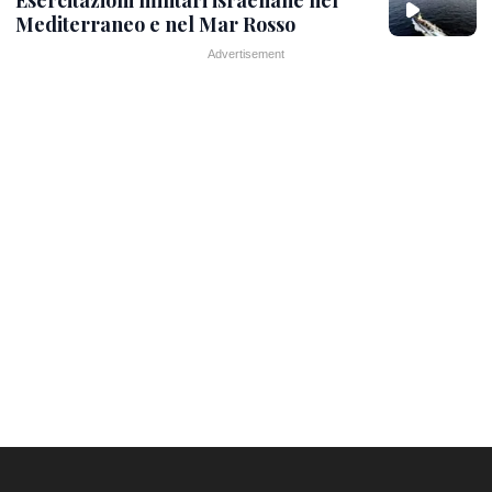
Mediterraneo e nel Mar Rosso