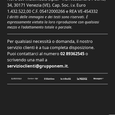
34, 30171 Venezia (VE). Cap. Soc. i.v. Euro
1.432.522,00 C.F. 05412000266 e REA VE-454332
I diritti delle immagini e dei testi sono riservati. È
espressamente vietata la loro riproduzione con qualsiasi
mezzo e l'adattamento totale o parziale.
Per qualsiasi necessità o domanda, il nostro
servizio clienti è a tua completa disposizione.
Puoi contattarci al numero
02 89362545
o
scrivendo una mail a
servizioclienti@grupponem.it
.