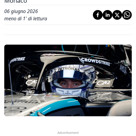
Monaco'
06 giugno 2026
meno di 1' di lettura