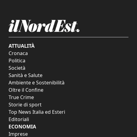
ATTUALITÀ
Cronaca
Politica
Società
Sanità e Salute
Ambiente e Sostenibilità
Oltre il Confine
True Crime
Storie di sport
Top News Italia ed Esteri
Editoriali
ECONOMIA
Imprese