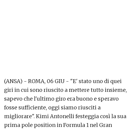
(ANSA) - ROMA, 06 GIU - "E' stato uno di quei
giri in cui sono riuscito a mettere tutto insieme,
sapevo che l'ultimo giro era buono e speravo
fosse sufficiente, oggi siamo riusciti a
migliorare". Kimi Antonelli festeggia così la sua
prima pole position in Formula 1 nel Gran