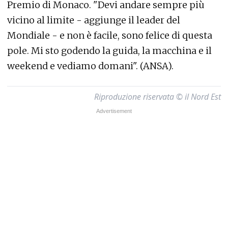
Premio di Monaco. "Devi andare sempre più
vicino al limite - aggiunge il leader del
Mondiale - e non è facile, sono felice di questa
pole. Mi sto godendo la guida, la macchina e il
weekend e vediamo domani". (ANSA).
Riproduzione riservata © il Nord Est