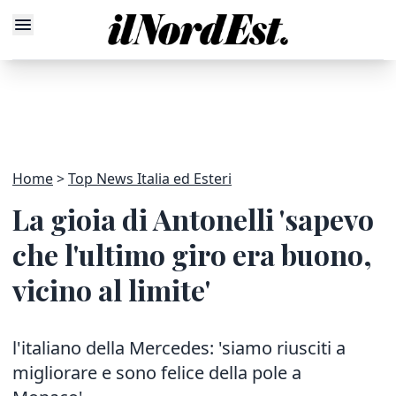
Home
Top News Italia ed Esteri
La gioia di Antonelli 'sapevo
che l'ultimo giro era buono,
vicino al limite'
l'italiano della Mercedes: 'siamo riusciti a
migliorare e sono felice della pole a