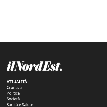
ATTUALITÀ
Cronaca
Politica
Società
Sanità e Salute