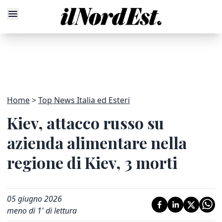
Home
Top News Italia ed Esteri
Kiev, attacco russo su
azienda alimentare nella
regione di Kiev, 3 morti
05 giugno 2026
meno di 1' di lettura