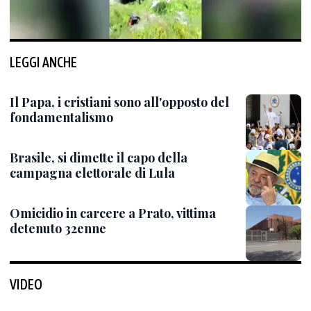
LEGGI ANCHE
Il Papa, i cristiani sono all'opposto del
fondamentalismo
Brasile, si dimette il capo della
campagna elettorale di Lula
Omicidio in carcere a Prato, vittima
detenuto 32enne
VIDEO