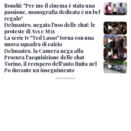
Ronchi: "Per me il cinema è stata una
passione, monografia dedicata è un bel
regalo"
Delmastro, negato l'uso delle chat: le
proteste di Avs e M5s
La serie tv "Ted Lasso" torna con una
nuova squadra di calcio
Delmastro, la Camera nega alla
Procura l'acquisizione delle chat
Torino, il recupero dell'auto finita nel
Po durante un inseguimento