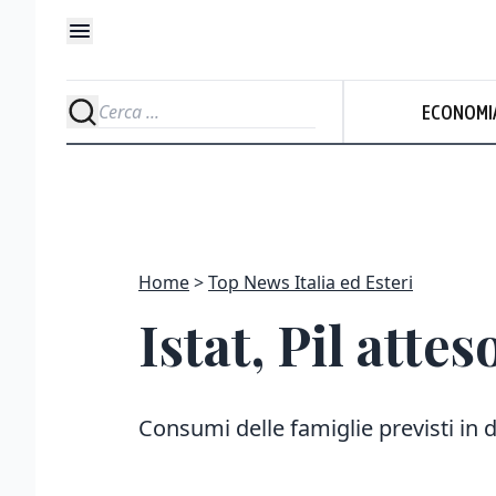
ECONOMI
Home
Top News Italia ed Esteri
Istat, Pil atte
Consumi delle famiglie previsti in de