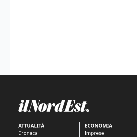
ATTUALITÀ
ECONOMIA
Cronaca
Imprese