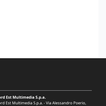
rd Est Multimedia S.p.a.
rd Est Multimedia S.p.a. - Via Alessandro Poerio,