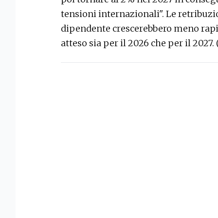
tensioni internazionali". Le retribuzi
dipendente crescerebbero meno rapi
atteso sia per il 2026 che per il 2027.