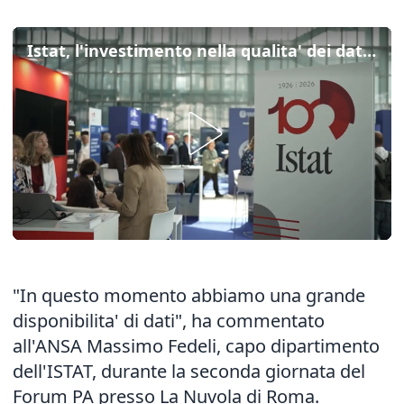
Istat, l'investimento nella qualita' dei dati anche grazie alla digitalizzazione
"In questo momento abbiamo una grande
disponibilita' di dati", ha commentato
all'ANSA Massimo Fedeli, capo dipartimento
dell'ISTAT, durante la seconda giornata del
Forum PA presso La Nuvola di Roma.