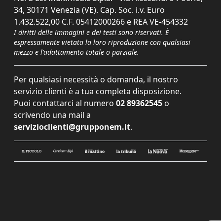
34, 30171 Venezia (VE). Cap. Soc. i.v. Euro
1.432.522,00 C.F. 05412000266 e REA VE-454332
I diritti delle immagini e dei testi sono riservati. È
espressamente vietata la loro riproduzione con qualsiasi
mezzo e l'adattamento totale o parziale.
Per qualsiasi necessità o domanda, il nostro
servizio clienti è a tua completa disposizione.
Puoi contattarci al numero
02 89362545
o
scrivendo una mail a
servizioclienti@grupponem.it
.