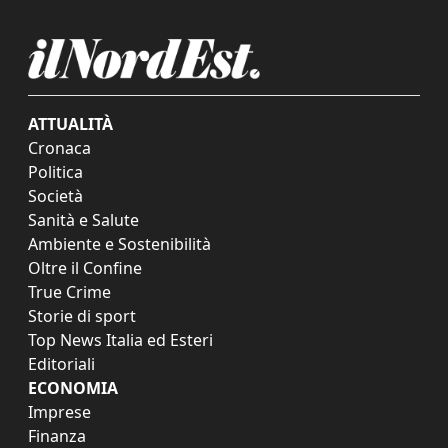
ATTUALITÀ
Cronaca
Politica
Società
Sanità e Salute
Ambiente e Sostenibilità
Oltre il Confine
True Crime
Storie di sport
Top News Italia ed Esteri
Editoriali
ECONOMIA
Imprese
Finanza