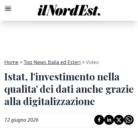
Home
Top News Italia ed Esteri
Video
Istat, l'investimento nella
qualita' dei dati anche grazie
alla digitalizzazione
12 giugno 2026