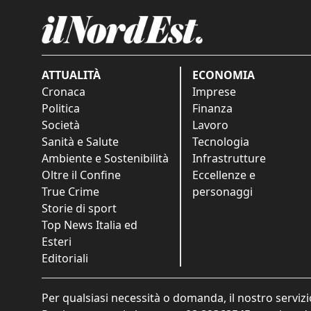
ATTUALITÀ
ECONOMIA
Cronaca
Imprese
Politica
Finanza
Società
Lavoro
Sanità e Salute
Tecnologia
Ambiente e Sostenibilità
Infrastrutture
Oltre il Confine
Eccellenze e
True Crime
personaggi
Storie di sport
Top News Italia ed
Esteri
Editoriali
Per qualsiasi necessità o domanda, il nostro servizi