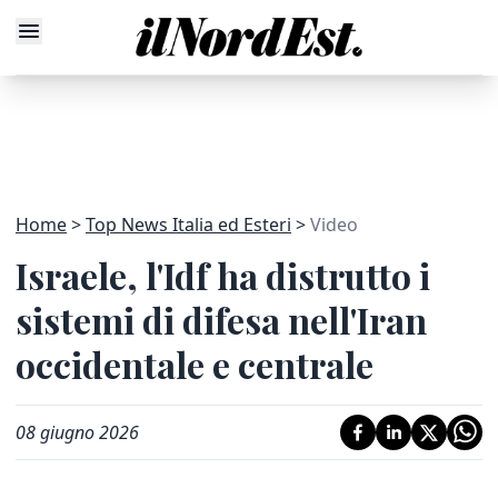
Home
Top News Italia ed Esteri
Video
Israele, l'Idf ha distrutto i
sistemi di difesa nell'Iran
occidentale e centrale
08 giugno 2026