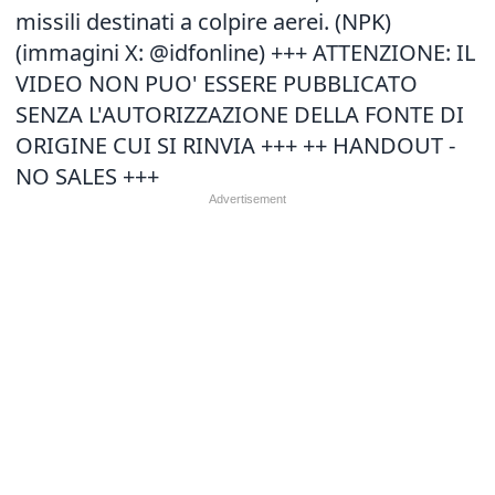
missili destinati a colpire aerei. (NPK)
(immagini X: @idfonline) +++ ATTENZIONE: IL
VIDEO NON PUO' ESSERE PUBBLICATO
SENZA L'AUTORIZZAZIONE DELLA FONTE DI
ORIGINE CUI SI RINVIA +++ ++ HANDOUT -
NO SALES +++