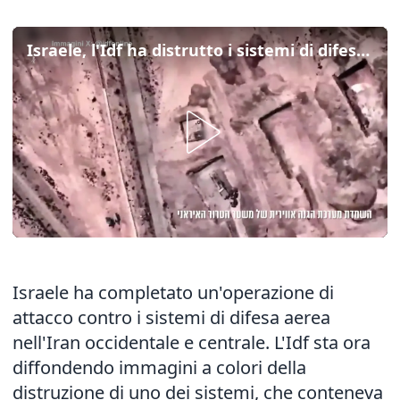
Israele, l'Idf ha distrutto i sistemi di difesa nell'Iran occidentale e centrale
Israele ha completato un'operazione di
attacco contro i sistemi di difesa aerea
nell'Iran occidentale e centrale. L'Idf sta ora
diffondendo immagini a colori della
distruzione di uno dei sistemi, che conteneva