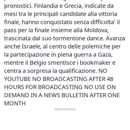
pronostici. Finlandia e Grecia, indicate da
mesi tra le principali candidate alla vittoria
finale, hanno conquistato senza difficolta' il
pass per la finale insieme alla Moldova,
trascinata dal suo tormentone dance. Avanza
anche Israele, al centro delle polemiche per
la partecipazione in piena guerra a Gaza,
mentre il Belgio smentisce i bookmaker e
centra a sorpresa la qualificazione. NO
YOUTUBE NO BROADCASTING AFTER 48
HOURS FOR BROADCASTING NO USE ON
DEMAND IN A NEWS BULLETIN AFTER ONE
MONTH