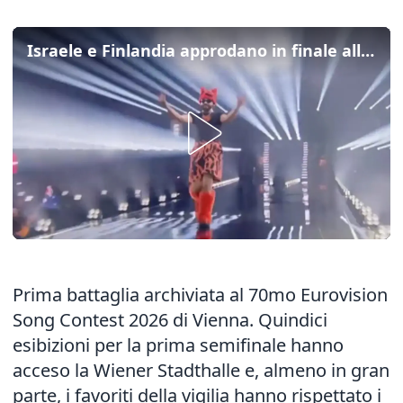
Israele e Finlandia approdano in finale all'Eurovision
Prima battaglia archiviata al 70mo Eurovision
Song Contest 2026 di Vienna. Quindici
esibizioni per la prima semifinale hanno
acceso la Wiener Stadthalle e, almeno in gran
parte, i favoriti della vigilia hanno rispettato i