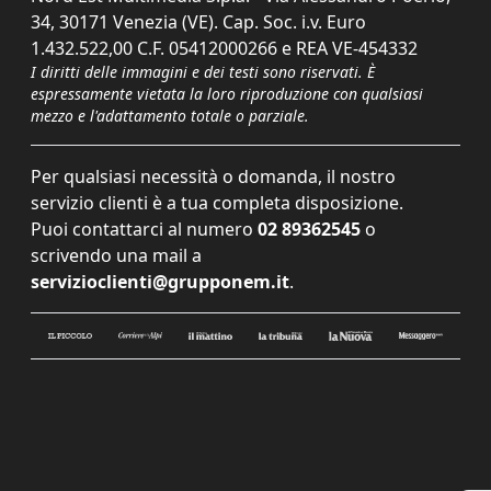
34, 30171 Venezia (VE). Cap. Soc. i.v. Euro
1.432.522,00 C.F. 05412000266 e REA VE-454332
I diritti delle immagini e dei testi sono riservati. È
espressamente vietata la loro riproduzione con qualsiasi
mezzo e l'adattamento totale o parziale.
Per qualsiasi necessità o domanda, il nostro
servizio clienti è a tua completa disposizione.
Puoi contattarci al numero
02 89362545
o
scrivendo una mail a
servizioclienti@grupponem.it
.