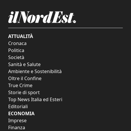
ATTUALITÀ
Cronaca
Politica
Società
Sanità e Salute
Ambiente e Sostenibilità
Oltre il Confine
True Crime
Storie di sport
Top News Italia ed Esteri
Editoriali
ECONOMIA
Imprese
Finanza