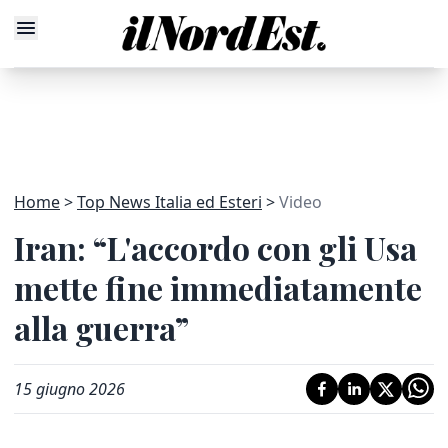
Home
Top News Italia ed Esteri
Video
Iran: “L'accordo con gli Usa
mette fine immediatamente
alla guerra”
15 giugno 2026